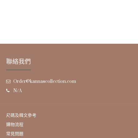
聯絡我們
Order@kannascollection.com
N/A
尺碼及韓文參考
購物流程
常見問題