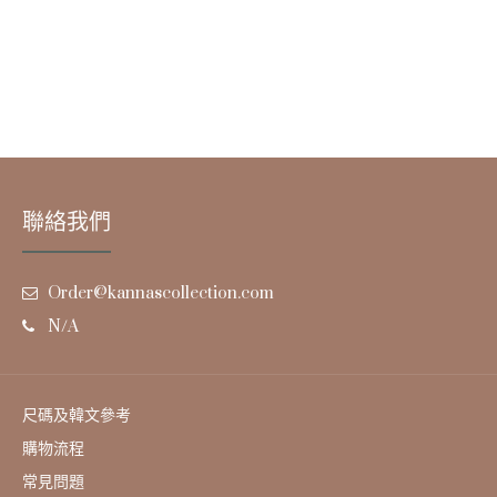
聯絡我們
Order@kannascollection.com
N/A
尺碼及韓文參考
購物流程
常見問題