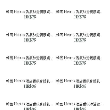
HK$89
韓國 Hetras 香氛絲滑觸感護手霜 | Santal Fresh 清新檀香 - 50mL
韓國 Hetras 香氛絲滑觸感護手霜 | Muhwagua 無花果香 - 50mL
HK$75
HK$75
韓國 Hetras 香氛絲滑觸感護手霜 | Soosunhwa 水仙花香 - 50mL
韓國 Hetras 香氛絲滑觸感護手霜 | Daisy 雛菊花香 [志龍GD’s Pick] - 50mL
HK$75
HK$75
韓國 Hetras 香氛絲滑觸感護手霜 | Hug Soap 擁抱皂香 - 50mL
韓國 Hetras 香氛絲滑觸感護手霜 | Hotel Wood 酒店木質香 - 50mL
HK$75
HK$75
韓國 Hetras 酒店香氛身體乳霜 | Muhwagua 無花果香 - 1013mL
韓國 Hetras 酒店香氛身體乳霜 | Soosunhwa 水仙花香 - 1013mL
HK$95
HK$95
韓國 Hetras 酒店香氛身體乳霜 | London Musk 倫敦麝香 - 1013mL
韓國 Hetras 酒店香氛沐浴露 | Soosunhwa 水仙花香 - 1013mL
HK$95
HK$95