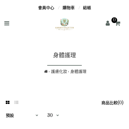
會員中心
購物車
結帳
0
身體護理
護膚化妝
身體護理
商品比較(0)