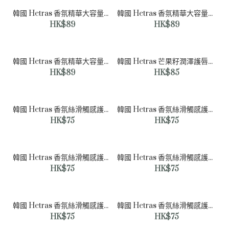
韓國 Hetras 香氛精華大容量護手乳 | Bombshell 牡丹無花果香 - 515mL
韓國 Hetras 香氛精華大容量護手乳 | Flower Shop 花店香 - 515mL
HK$89
HK$89
韓國 Hetras 香氛精華大容量護手乳 | Hotel Wood 酒店木質香 - 515mL
韓國 Hetras 芒果籽潤澤護唇精華 - 2支裝
HK$89
HK$85
韓國 Hetras 香氛絲滑觸感護手霜 | Artist 藝術家香 - 50mL
韓國 Hetras 香氛絲滑觸感護手霜 | Jeju Saryeoni Forest 濟州榮尼森林香 - 50mL
HK$75
HK$75
韓國 Hetras 香氛絲滑觸感護手霜 | Namsan 南山香 - 50mL
韓國 Hetras 香氛絲滑觸感護手霜| Unscented 自然無香味 - 50mL
HK$75
HK$75
韓國 Hetras 香氛絲滑觸感護手霜| Hinoki 檜木香 - 50mL
韓國 Hetras 香氛絲滑觸感護手霜| Bombshell 牡丹無花果香 - 50mL
韓國 Hetras 香氛精華大容量護手乳 | Bombshell 牡丹無花
HK$75
HK$75
果香 - 515mL