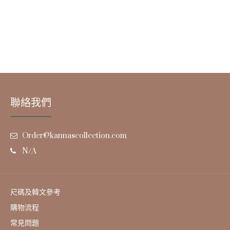
聯絡我們
Order@kannascollection.com
N/A
尺碼及韓文參考
購物流程
常見問題