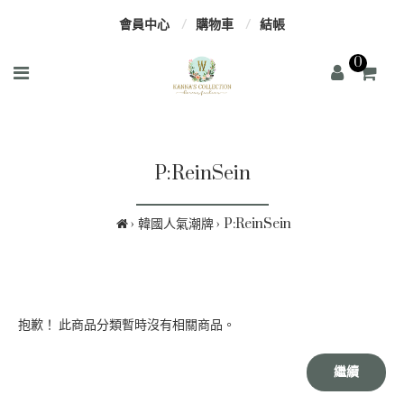
會員中心
購物車
結帳
0
P:ReinSein
韓國人氣潮牌
P:ReinSein
抱歉！ 此商品分類暫時沒有相關商品。
繼續