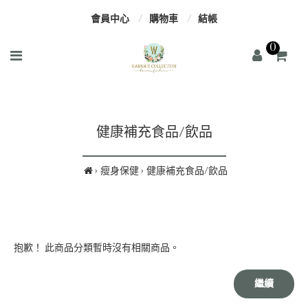
會員中心
購物車
結帳
0
健康補充食品/飲品
瘦身保健
健康補充食品/飲品
抱歉！ 此商品分類暫時沒有相關商品。
繼續