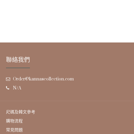
聯絡我們
Order@kannascollection.com
N/A
尺碼及韓文參考
購物流程
常見問題