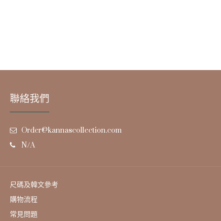
聯絡我們
Order@kannascollection.com
N/A
尺碼及韓文參考
購物流程
常見問題