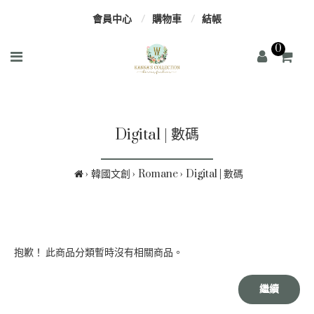
會員中心
購物車
結帳
0
Digital | 數碼
韓國文創
Romane
Digital | 數碼
抱歉！ 此商品分類暫時沒有相關商品。
繼續