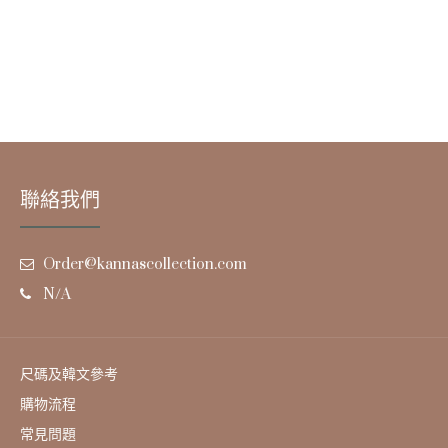
聯絡我們
Order@kannascollection.com
N/A
尺碼及韓文參考
購物流程
常見問題