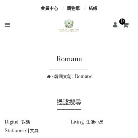
會員中心
購物車
結帳
0
Romane
韓國文創
Romane
過濾搜尋
Digital | 數碼
Living | 生活小品
Stationery | 文具