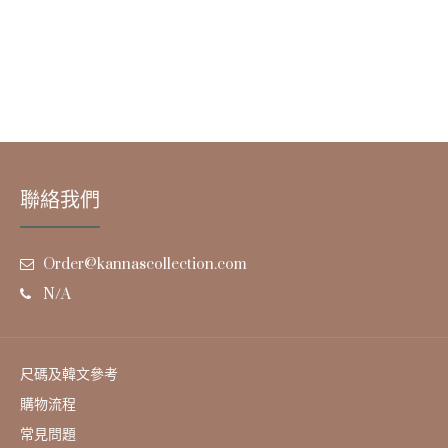
聯絡我們
Order@kannascollection.com
N/A
尺碼及韓文參考
購物流程
常見問題