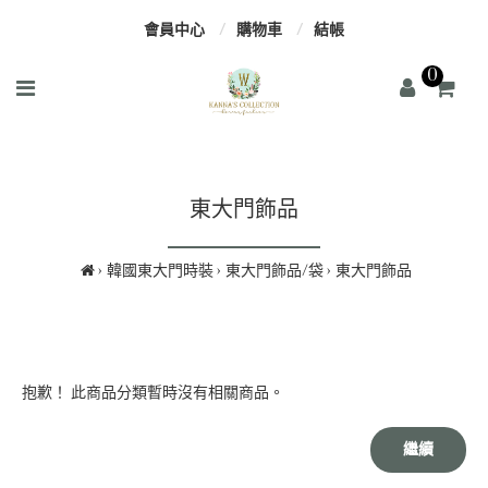
會員中心
購物車
結帳
0
東大門飾品
韓國東大門時裝
東大門飾品/袋
東大門飾品
抱歉！ 此商品分類暫時沒有相關商品。
繼續